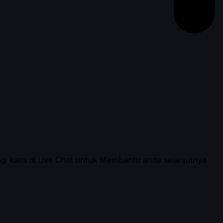
ngi kami di Live Chat untuk Membantu anda selanjutnya