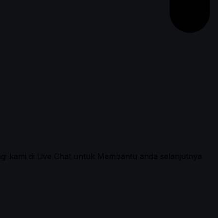
ngi kami di Live Chat untuk Membantu anda selanjutnya