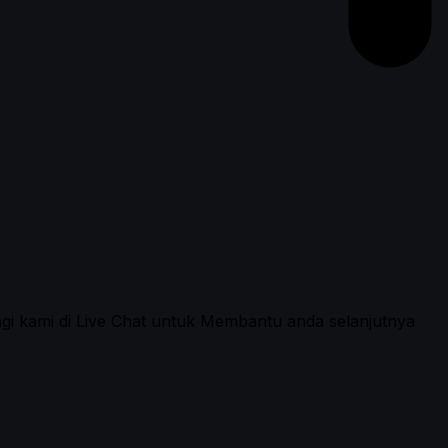
ngi kami di Live Chat untuk Membantu anda selanjutnya